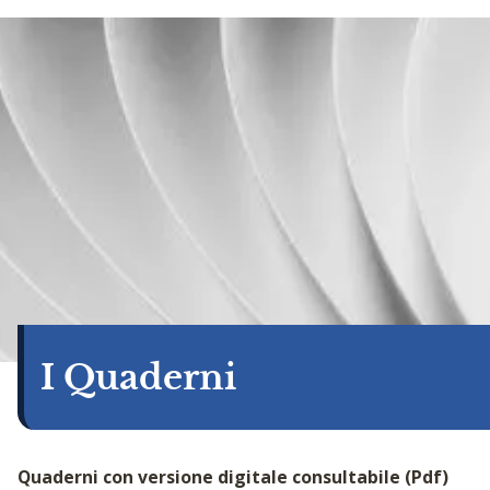
I Quaderni
Quaderni con versione digitale consultabile (Pdf)