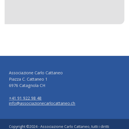
Associazione Carlo Cattaneo
Piazza C. Cattaneo 1
6976 Catagnola CH
+41 91 922 98 48
info@associazionecarlocattaneo.ch
Copyright ©2024 - Associazione Carlo Cattaneo, tutti i diritti