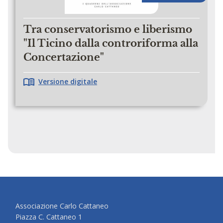
Tra conservatorismo e liberismo
"Il Ticino dalla controriforma alla
Concertazione"
Versione digitale
Associazione Carlo Cattaneo
Piazza C. Cattaneo 1