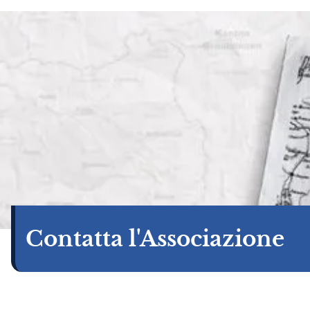
Contatta l'Associazione