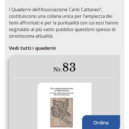
I Quaderni dell'Associazione Carlo Cattaneo”,
costituiscono una collana unica per l'ampiezza dei
temi affrontati e per la puntualità con cui essi hanno
segnalato al più vasto pubblico questioni spesso di
strettissima attualità.
Vedi tutti i quaderni
83
Nr.
Ordina