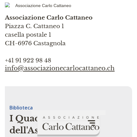
Associazione Carlo Cattaneo
Piazza C. Cattaneo 1
casella postale 1
CH-6976 Castagnola
+41 91 922 98 48
info@associazionecarlocattaneo.ch
Biblioteca
I Quaderni
dell'Associazione