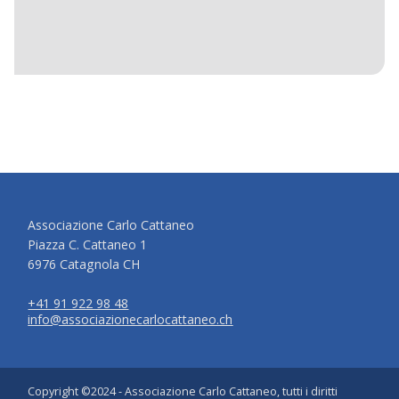
Associazione Carlo Cattaneo
Piazza C. Cattaneo 1
6976 Catagnola CH
+41 91 922 98 48
info@associazionecarlocattaneo.ch
Copyright ©2024 - Associazione Carlo Cattaneo, tutti i diritti