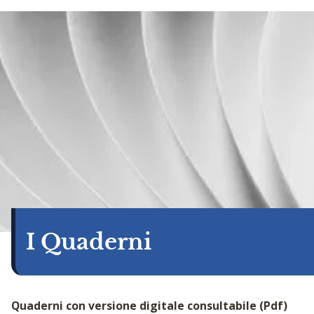
I Quaderni
Quaderni con versione digitale consultabile (Pdf)