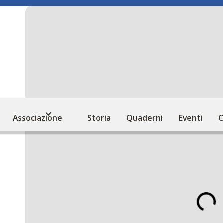
Associazione
Storia
Quaderni
Eventi
C