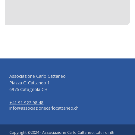
Associazione Carlo Cattaneo
Piazza C. Cattaneo 1
6976 Catagnola CH
+41 91 922 98 48
info@associazionecarlocattaneo.ch
Copyright ©2024 - Associazione Carlo Cattaneo, tutti i diritti