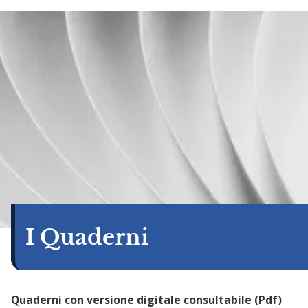
I Quaderni
Quaderni con versione digitale consultabile (Pdf)