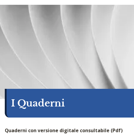
I Quaderni
Quaderni con versione digitale consultabile (Pdf)