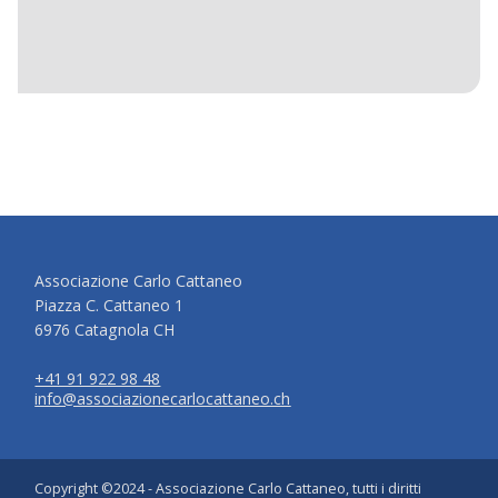
Associazione Carlo Cattaneo
Piazza C. Cattaneo 1
6976 Catagnola CH
+41 91 922 98 48
info@associazionecarlocattaneo.ch
Copyright ©2024 - Associazione Carlo Cattaneo, tutti i diritti