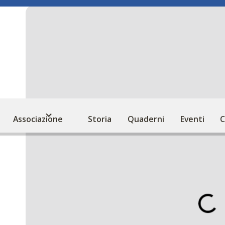
Associazione
Storia
Quaderni
Eventi
C