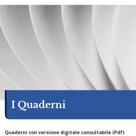
I Quaderni
Quaderni con versione digitale consultabile (Pdf)