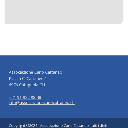
Associazione Carlo Cattaneo
Piazza C. Cattaneo 1
6976 Catagnola CH
+41 91 922 98 48
info@associazionecarlocattaneo.ch
Copyright ©2024 - Associazione Carlo Cattaneo, tutti i diritti